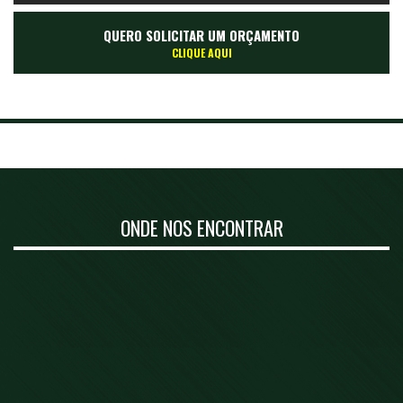
QUERO SOLICITAR UM ORÇAMENTO
CLIQUE AQUI
ONDE NOS ENCONTRAR