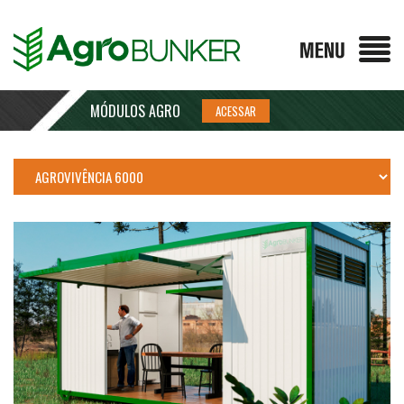
MÓDULOS AGRO