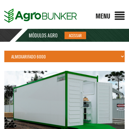
MÓDULOS AGRO