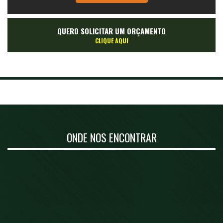
QUERO SOLICITAR UM ORÇAMENTO
CLIQUE AQUI
ONDE NOS ENCONTRAR