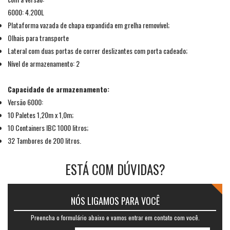
6000: 4.200L
Plataforma vazada de chapa expandida em grelha removível;
Olhais para transporte
Lateral com duas portas de correr deslizantes com porta cadeado;
Nível de armazenamento: 2
Capacidade de armazenamento:
Versão 6000:
10 Paletes 1,20m x 1,0m;
10 Containers IBC 1000 litros;
32 Tambores de 200 litros.
ESTÁ COM DÚVIDAS?
NÓS LIGAMOS PARA VOCÊ
Preencha o formulário abaixo e vamos entrar em contato com você.