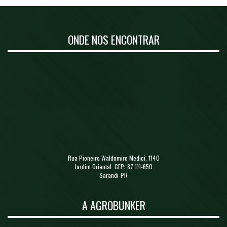
ONDE NOS ENCONTRAR
Rua Pioneiro Waldomiro Medici, 1140
Jardim Oriental. CEP: 87.111-650
Sarandi-PR
A AGROBUNKER