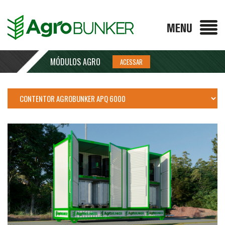
MÓDULOS AGRO