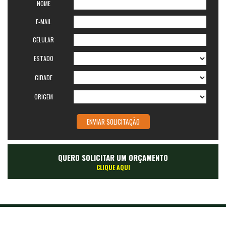
NOME
E-MAIL
CELULAR
ESTADO
CIDADE
ORIGEM
QUERO SOLICITAR UM ORÇAMENTO
CLIQUE AQUI