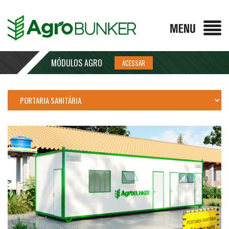
MÓDULOS AGRO