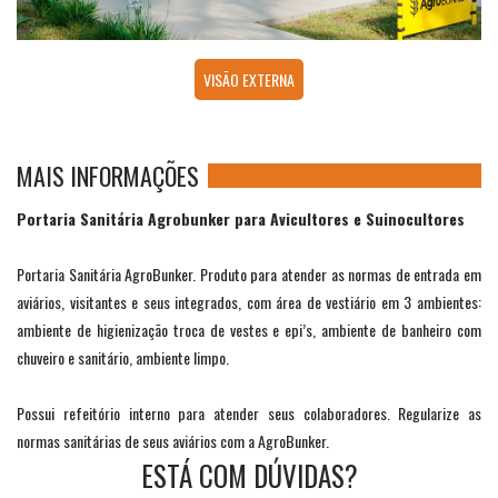
VISÃO EXTERNA
MAIS INFORMAÇÕES
Portaria Sanitária Agrobunker para Avicultores e Suinocultores
Portaria Sanitária AgroBunker. Produto para atender as normas de entrada em
aviários, visitantes e seus integrados, com área de vestiário em 3 ambientes:
ambiente de higienização troca de vestes e epi’s, ambiente de banheiro com
chuveiro e sanitário, ambiente limpo.
Possui refeitório interno para atender seus colaboradores. Regularize as
normas sanitárias de seus aviários com a AgroBunker.
ESTÁ COM DÚVIDAS?