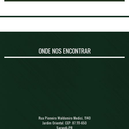
ONDE NOS ENCONTRAR
Rua Pioneiro Waldomiro Medici, 1140
Jardim Oriental. CEP: 87.111-650
Sarandi-PR