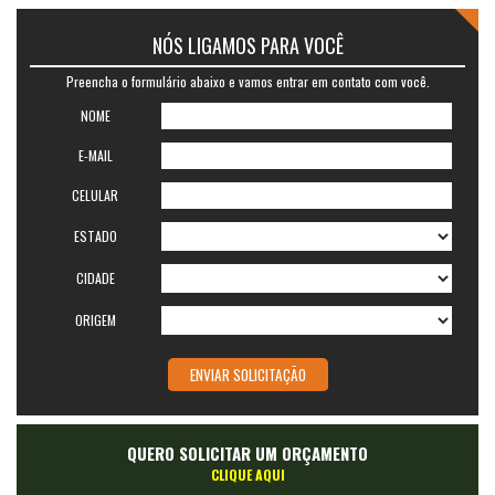
NÓS LIGAMOS PARA VOCÊ
Preencha o formulário abaixo e vamos entrar em contato com você.
NOME
E-MAIL
CELULAR
ESTADO
CIDADE
ORIGEM
QUERO SOLICITAR UM ORÇAMENTO
CLIQUE AQUI