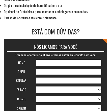
Opção para instalação de humidificador de ar;
Opcional de Prateleiras para acomodar embalagens e ensacados;
Portas de abertura total com isolamento;
ESTÁ COM DÚVIDAS?
NÓS LIGAMOS PARA VOCÊ
Preencha o formulário abaixo e vamos entrar em contato com você.
NOME
E-MAIL
CELULAR
ESTADO
CIDADE
ORIGEM