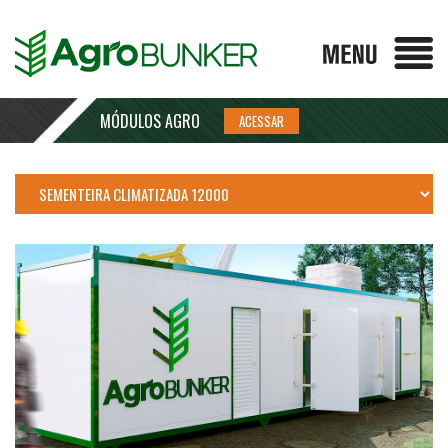
MÓDULOS AGRO