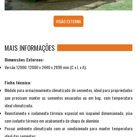
VISÃO EXTERNA
MAIS INFORMAÇÕES
Dimensões Externas:
Versão 12000; 12000 x 2440 x 2890 mm (C x L x A);
Ficha técnica:
Módulo para armazenamento climatizado de sementes, ideal para propriedades
que precisam manter as sementes ensacadas ou em bag, com temperatura
ideal climatizada;
Revestimento e isolamento térmico especial em isopainel dimensionado, piso
com isolante térmico em acabamento de chapa de alumínio.
Possui ambiente climatizado com ar condicionado para manter temperatura
ideal das sementes;