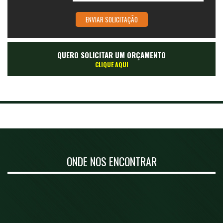
QUERO SOLICITAR UM ORÇAMENTO
CLIQUE AQUI
ONDE NOS ENCONTRAR