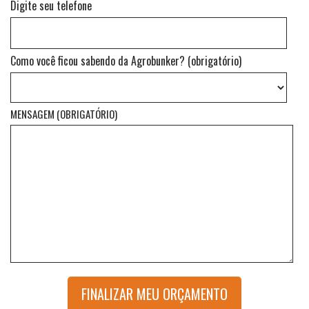
Digite seu telefone
Como você ficou sabendo da Agrobunker? (obrigatório)
MENSAGEM (OBRIGATÓRIO)