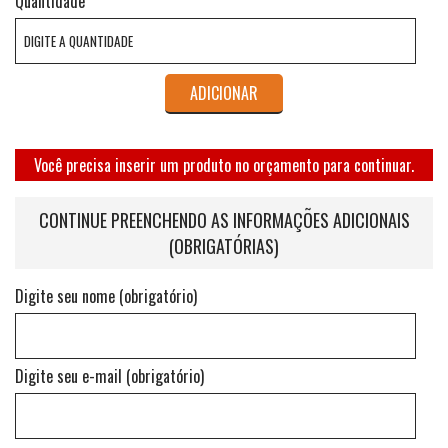
Quantidade
ADICIONAR
Você precisa inserir um produto no orçamento para continuar.
CONTINUE PREENCHENDO AS INFORMAÇÕES ADICIONAIS
(OBRIGATÓRIAS)
Digite seu nome (obrigatório)
Digite seu e-mail (obrigatório)