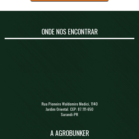
ONDE NOS ENCONTRAR
Rua Pioneiro Waldomiro Medici, 1140
Jardim Oriental. CEP: 87.111-650
Sarandi-PR
A AGROBUNKER