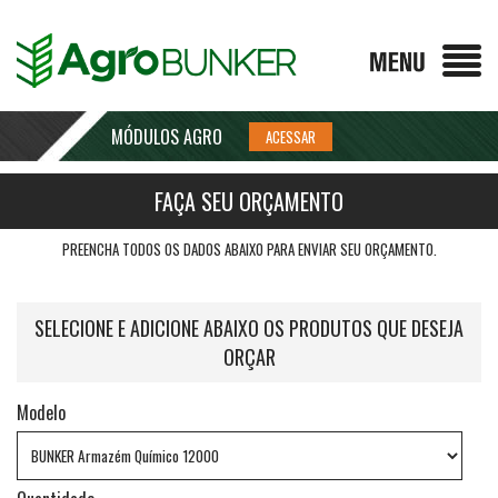
MÓDULOS AGRO
FAÇA SEU ORÇAMENTO
PREENCHA TODOS OS DADOS ABAIXO PARA ENVIAR SEU ORÇAMENTO.
SELECIONE E ADICIONE ABAIXO OS PRODUTOS QUE DESEJA
ORÇAR
Modelo