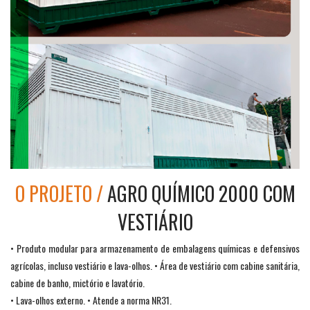
O PROJETO /
AGRO QUÍMICO 2000 COM
VESTIÁRIO
• Produto modular para armazenamento de embalagens químicas e defensivos
agrícolas, incluso vestiário e lava-olhos. • Área de vestiário com cabine sanitária,
cabine de banho, mictório e lavatório.
• Lava-olhos externo. • Atende a norma NR31.