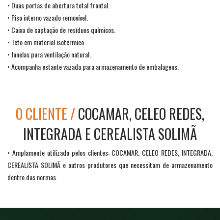
• Duas portas de abertura total frontal.
• Piso interno vazado removível.
• Caixa de captação de resíduos químicos.
• Teto em material isotérmico.
• Janelas para ventilação natural.
• Acompanha estante vazada para armazenamento de embalagens.
O CLIENTE /
COCAMAR, CELEO REDES,
INTEGRADA E CEREALISTA SOLIMÃ
• Amplamente utilizado pelos clientes: COCAMAR, CELEO REDES, INTEGRADA,
CEREALISTA SOLIMÃ e outros produtores que necessitam de armazenamento
dentro das normas.