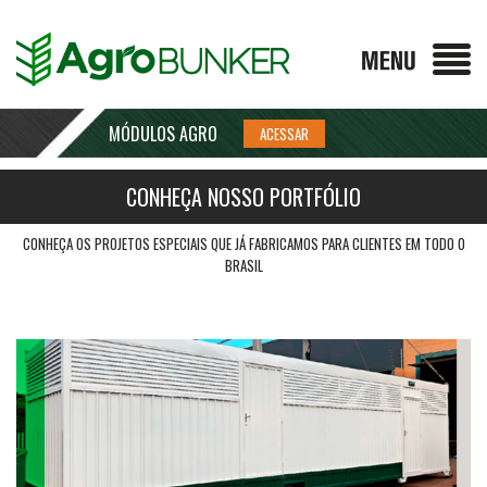
MÓDULOS AGRO
CONHEÇA NOSSO PORTFÓLIO
CONHEÇA OS PROJETOS ESPECIAIS QUE JÁ FABRICAMOS PARA CLIENTES EM TODO O
BRASIL