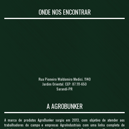
ONDE NOS ENCONTRAR
Rua Pioneiro Waldomiro Medici, 1140
Jardim Oriental. CEP: 87.111-650
Sarandi-PR
A AGROBUNKER
A marca de produtos AgroBunker surgiu em 2013, com objetivo de atender aos
trabalhadores do campo e empresas AgroIndustriais com uma linha completa de