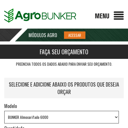
MÓDULOS AGRO
FAÇA SEU ORÇAMENTO
PREENCHA TODOS OS DADOS ABAIXO PARA ENVIAR SEU ORÇAMENTO.
SELECIONE E ADICIONE ABAIXO OS PRODUTOS QUE DESEJA
ORÇAR
Modelo