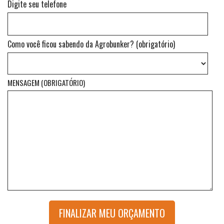
Digite seu telefone
Como você ficou sabendo da Agrobunker? (obrigatório)
MENSAGEM (OBRIGATÓRIO)