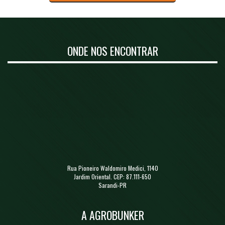
ONDE NOS ENCONTRAR
Rua Pioneiro Waldomiro Medici, 1140
Jardim Oriental. CEP: 87.111-650
Sarandi-PR
A AGROBUNKER