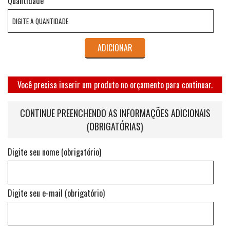
Quantidade
ADICIONAR
Você precisa inserir um produto no orçamento para continuar.
CONTINUE PREENCHENDO AS INFORMAÇÕES ADICIONAIS
(OBRIGATÓRIAS)
Digite seu nome (obrigatório)
Digite seu e-mail (obrigatório)