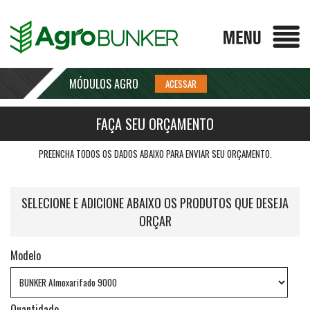
MÓDULOS AGRO
FAÇA SEU ORÇAMENTO
PREENCHA TODOS OS DADOS ABAIXO PARA ENVIAR SEU ORÇAMENTO.
SELECIONE E ADICIONE ABAIXO OS PRODUTOS QUE DESEJA
ORÇAR
Modelo
Quantidade