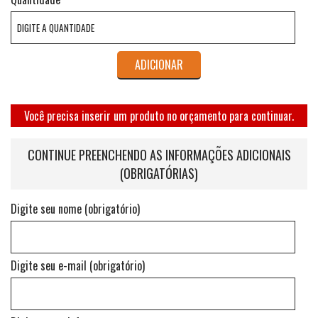
ADICIONAR
Você precisa inserir um produto no orçamento para continuar.
CONTINUE PREENCHENDO AS INFORMAÇÕES ADICIONAIS
(OBRIGATÓRIAS)
Digite seu nome (obrigatório)
Digite seu e-mail (obrigatório)