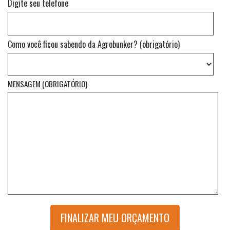
Digite seu telefone
Como você ficou sabendo da Agrobunker? (obrigatório)
MENSAGEM (OBRIGATÓRIO)