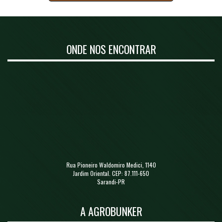
ONDE NOS ENCONTRAR
Rua Pioneiro Waldomiro Medici, 1140
Jardim Oriental. CEP: 87.111-650
Sarandi-PR
A AGROBUNKER