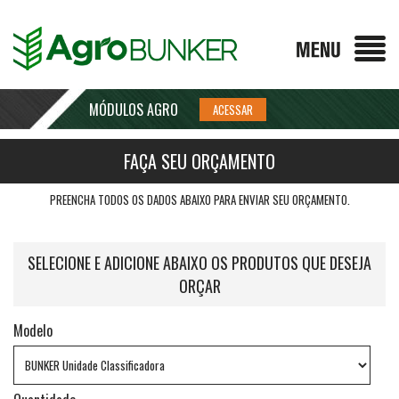
MÓDULOS AGRO
FAÇA SEU ORÇAMENTO
PREENCHA TODOS OS DADOS ABAIXO PARA ENVIAR SEU ORÇAMENTO.
SELECIONE E ADICIONE ABAIXO OS PRODUTOS QUE DESEJA
ORÇAR
Modelo