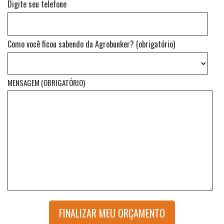
Digite seu telefone
Como você ficou sabendo da Agrobunker? (obrigatório)
MENSAGEM (OBRIGATÓRIO)