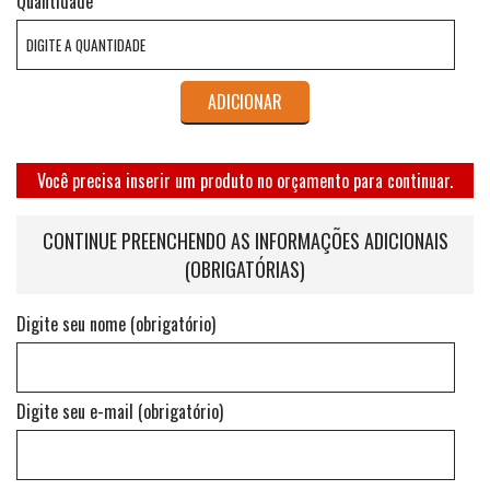
Quantidade
ADICIONAR
Você precisa inserir um produto no orçamento para continuar.
CONTINUE PREENCHENDO AS INFORMAÇÕES ADICIONAIS
(OBRIGATÓRIAS)
Digite seu nome (obrigatório)
Digite seu e-mail (obrigatório)