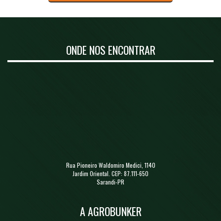
ONDE NOS ENCONTRAR
Rua Pioneiro Waldomiro Medici, 1140
Jardim Oriental. CEP: 87.111-650
Sarandi-PR
A AGROBUNKER