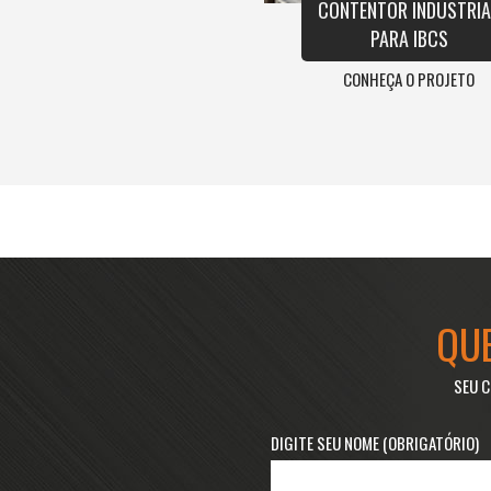
CONTENTOR INDUSTRIA
PARA IBCS
CONHEÇA O PROJETO
QU
SEU C
DIGITE SEU NOME (OBRIGATÓRIO)