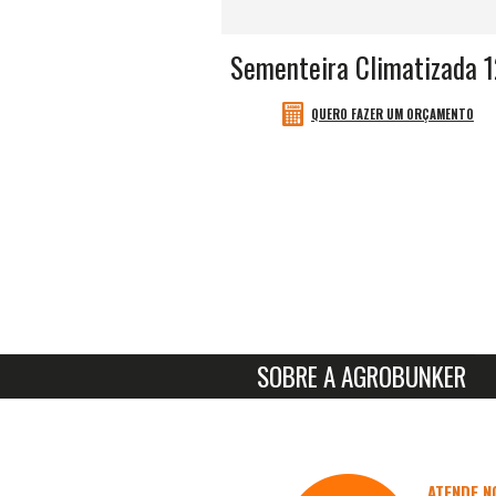
Sementeira Climatizada 
QUERO FAZER UM ORÇAMENTO
SOBRE A AGROBUNKER
ATENDE 