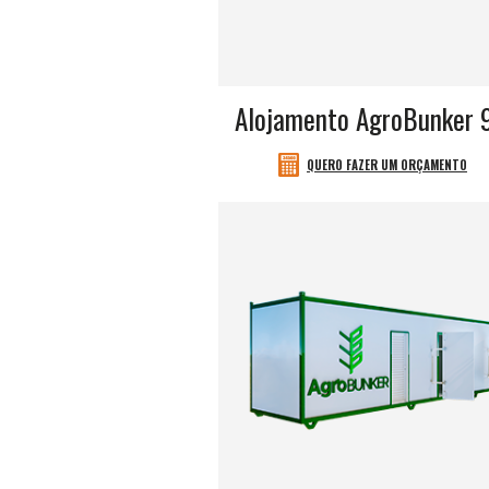
Alojamento AgroBunker 
QUERO FAZER UM ORÇAMENTO