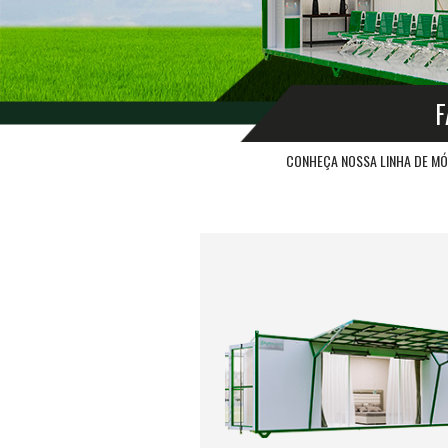
F
CONHEÇA NOSSA LINHA DE MÓ