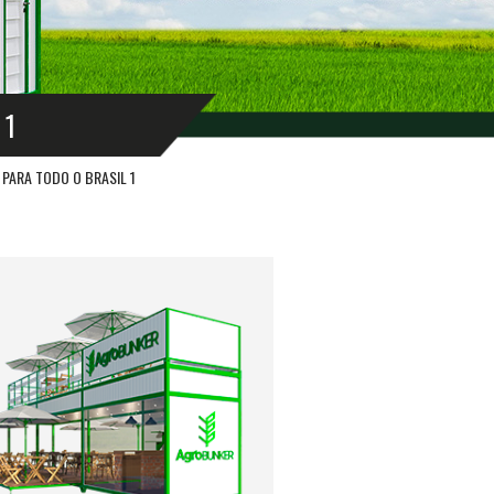
 1
PARA TODO O BRASIL 1