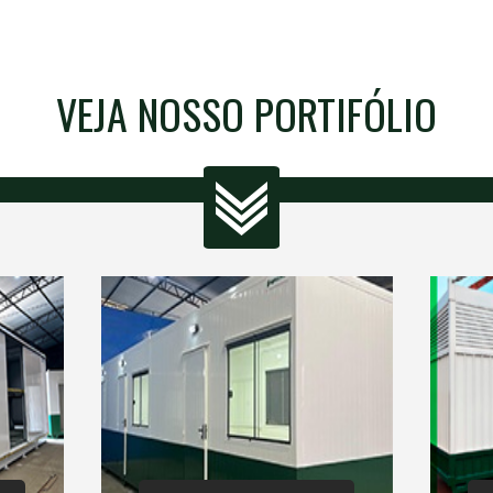
VEJA NOSSO PORTIFÓLIO