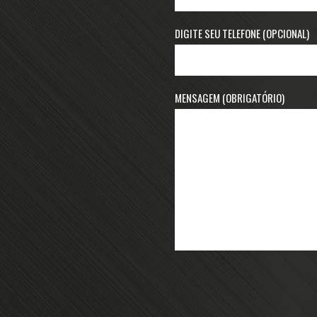
DIGITE SEU TELEFONE (OPCIONAL)
MENSAGEM (OBRIGATÓRIO)