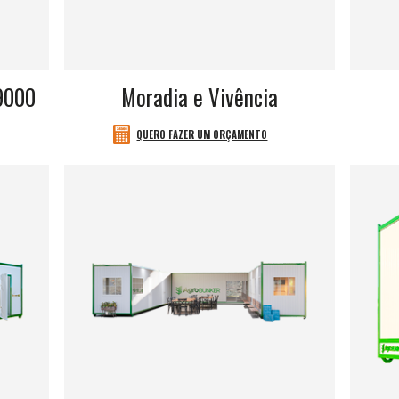
9000
Moradia e Vivência
QUERO FAZER UM ORÇAMENTO