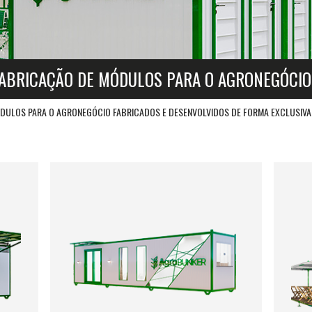
ABRICAÇÃO DE MÓDULOS PARA O AGRONEGÓCIO
DULOS PARA O AGRONEGÓCIO FABRICADOS E DESENVOLVIDOS DE FORMA EXCLUSIVA 