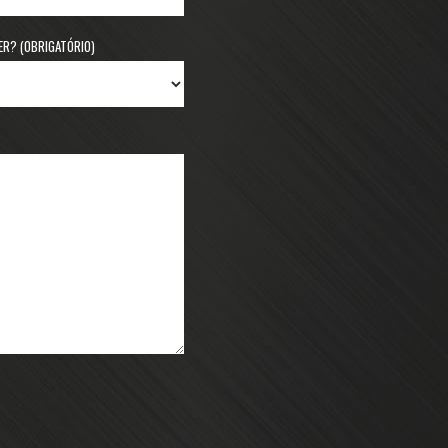
R? (OBRIGATÓRIO)