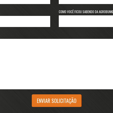
COMO VOCÊ FICOU SABENDO DA AGROBUNKE