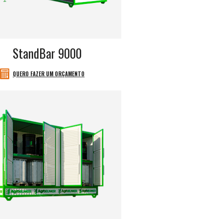
StandBar 9000
QUERO FAZER UM ORÇAMENTO